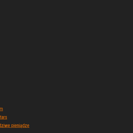
em
tars
ziwe pieniądze