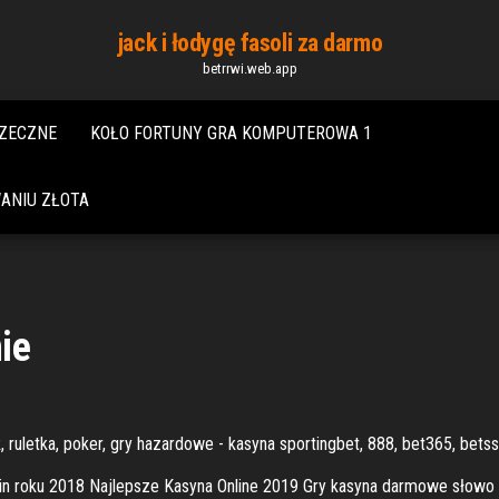
jack i łodygę fasoli za darmo
betrrwi.web.app
ZECZNE
KOŁO FORTUNY GRA KOMPUTEROWA 1
ANIU ZŁOTA
ie
 ruletka, poker, gry hazardowe - kasyna sportingbet, 888, bet365, betsso
in roku 2018 Najlepsze Kasyna Online 2019 Gry kasyna darmowe słowo d