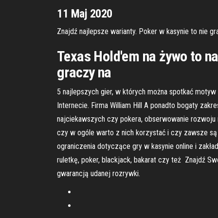
11 Maj 2020
Znajdź najlepsze warianty. Poker w kasynie to nie 
Texas Hold'em na żywo to na
graczy na
5 najlepszych gier, w których można spotkać motyw
Internecie. Firma William Hill A ponadto bogaty zakr
najciekawszych czy pokera, obserwowanie rozwoju ry
czy w ogóle warto z nich korzystać i czy zawsze s
ograniczenia dotyczące gry w kasynie online i zakła
ruletkę, poker, blackjack, bakarat czy też Znajdź S
gwarancją udanej rozrywki.