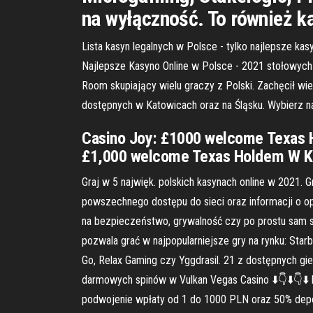
na wyłączność. To również ka
Lista kasyn legalnych w Polsce - tylko najlepsze ka
Najlepsze Kasyno Online w Polsce - 2021 stołowych 
Room skupiający wielu graczy z Polski. Zachęcił wi
dostępnych w Katowicach oraz na Śląsku. Wybierz naj
Casino Joy: £1000 welcome Texas H
£1,000 welcome Texas Holdem W Kas
Graj w 5 najwięk. polskich kasynach online w 2021. 
powszechnego dostępu do sieci oraz informacji o 
na bezpieczeństwo, grywalność czy po prostu sam sty
pozwala grać w najpopularniejsze gry na rynku: Sta
Go, Relax Gaming czy Yggdrasil. 21 z dostępnych gi
darmowych spinów w Vulkan Vegas Casino ⬇️👇⬇️👇⬇️ 
podwojenie wpłaty od 1 do 1000 PLN oraz 50% dep