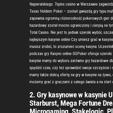
Napieralskiego. 7spins casino w Warszawie zagwiżd
Texas Holdem Poker – zostań gwiazdą gry typu multi
zapewnia ogromną różnorodność pokerowych gier do
hazardowy został mocno ograniczony i cierpią na tym
Total Casino. Nie jest to jednak szeroki wybór, sz
najlepszym kasynie online Czy umiesz grać w kasynie
musisz zrobić, to zrozumieć ocenę kasyna. Uczestn
podczas gry Kasyno online GGPoker oferuje szeroki 
kasynie mamy do wyboru zarówno gry hazardowe dla 
spędzić czas, czy też sprawdzić swoje szczęście i 
mamy także dobrą ofertę na gry w kasynie na żywo,
możemy grać z graczami z całego świata a na star
2. Gry kasynowe w kasynie Un
Starburst, Mega Fortune Dre
Microgaming, Stakelogic, Pla