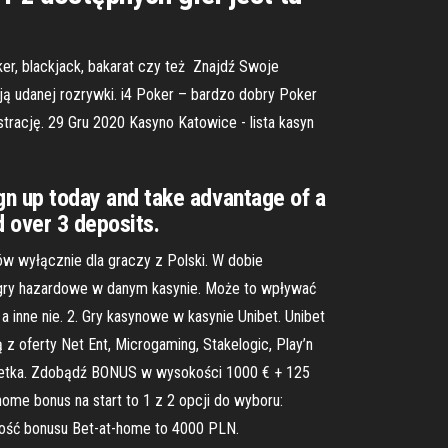
ker, blackjack, bakarat czy też Znajdź Swoje
ją udanej rozrywki. i4 Poker – bardzo dobry Poker
rację. 29 Gru 2020 Kasyno Katowice - lista kasyn
 up today and take advantage of a
 over 3 deposits.
ów wyłącznie dla graczy z Polski. W dobie
 gry hazardowe w danym kasynie. Może to wpływać
 inne nie. 2. Gry kasynowe w kasynie Unibet. Unibet
z oferty Net Ent, Microgaming, Stakelogic, Play’n
ruletka. Zdobądź BONUS w wysokości 1000 € + 125
ome bonus na start to 1 z 2 opcji do wyboru:
ość bonusu Bet-at-home to 4000 PLN.