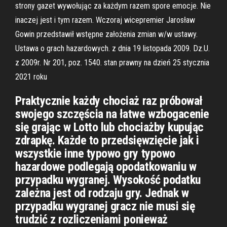
strony gazet wywołując za każdym razem spore emocje. Nie
inaczej jest i tym razem. Wczoraj wicepremier Jarosław
Gowin przedstawił wstępne założenia zmian w/w ustawy.
Ustawa o grach hazardowych. z dnia 19 listopada 2009. Dz.U.
z 2009r. Nr 201, poz. 1540. stan prawny na dzień 25 stycznia
2021 roku
Praktycznie każdy chociaż raz próbował
swojego szczęścia na łatwe wzbogacenie
się grając w Lotto lub chociażby kupując
zdrapkę. Każde to przedsięwzięcie jak i
wszystkie inne typowo gry typowo
hazardowe podlegają opodatkowaniu w
przypadku wygranej. Wysokość podatku
zależna jest od rodzaju gry. Jednak w
przypadku wygranej gracz nie musi się
trudzić z rozliczeniami ponieważ