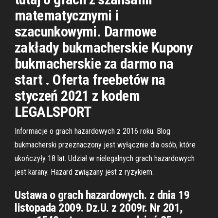
matematycznymi i
szacunkowymi. Darmowe
zakłady bukmacherskie Kupony
bukmacherskie za darmo na
start . Oferta freebetów na
styczeń 2021 z kodem
LEGALSPORT
Informacje o grach hazardowych z 2016 roku. Blog
bukmacherski przeznaczony jest wyłącznie dla osób, które
ukończyły 18 lat. Udział w nielegalnych grach hazardowych
jest karany. Hazard związany jest z ryzykiem.
Ustawa o grach hazardowych. z dnia 19
listopada 2009. Dz.U. z 2009r. Nr 201,