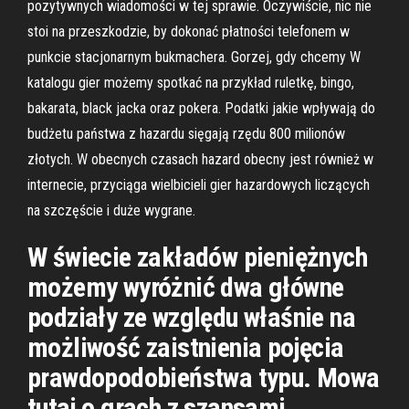
pozytywnych wiadomości w tej sprawie. Oczywiście, nic nie
stoi na przeszkodzie, by dokonać płatności telefonem w
punkcie stacjonarnym bukmachera. Gorzej, gdy chcemy W
katalogu gier możemy spotkać na przykład ruletkę, bingo,
bakarata, black jacka oraz pokera. Podatki jakie wpływają do
budżetu państwa z hazardu sięgają rzędu 800 milionów
złotych. W obecnych czasach hazard obecny jest również w
internecie, przyciąga wielbicieli gier hazardowych liczących
na szczęście i duże wygrane.
W świecie zakładów pieniężnych
możemy wyróżnić dwa główne
podziały ze względu właśnie na
możliwość zaistnienia pojęcia
prawdopodobieństwa typu. Mowa
tutaj o grach z szansami