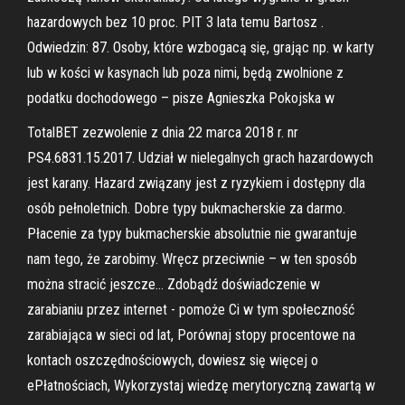
hazardowych bez 10 proc. PIT 3 lata temu Bartosz .
Odwiedzin: 87. Osoby, które wzbogacą się, grając np. w karty
lub w kości w kasynach lub poza nimi, będą zwolnione z
podatku dochodowego – pisze Agnieszka Pokojska w
TotalBET zezwolenie z dnia 22 marca 2018 r. nr
PS4.6831.15.2017. Udział w nielegalnych grach hazardowych
jest karany. Hazard związany jest z ryzykiem i dostępny dla
osób pełnoletnich. Dobre typy bukmacherskie za darmo.
Płacenie za typy bukmacherskie absolutnie nie gwarantuje
nam tego, że zarobimy. Wręcz przeciwnie – w ten sposób
można stracić jeszcze… Zdobądź doświadczenie w
zarabianiu przez internet - pomoże Ci w tym społeczność
zarabiająca w sieci od lat, Porównaj stopy procentowe na
kontach oszczędnościowych, dowiesz się więcej o
ePłatnościach, Wykorzystaj wiedzę merytoryczną zawartą w