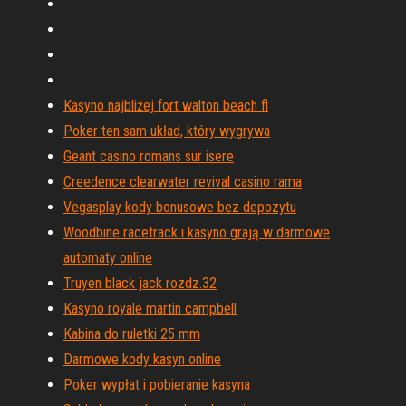
Kasyno najbliżej fort walton beach fl
Poker ten sam układ, który wygrywa
Geant casino romans sur isere
Creedence clearwater revival casino rama
Vegasplay kody bonusowe bez depozytu
Woodbine racetrack i kasyno grają w darmowe
automaty online
Truyen black jack rozdz.32
Kasyno royale martin campbell
Kabina do ruletki 25 mm
Darmowe kody kasyn online
Poker wypłat i pobieranie kasyna