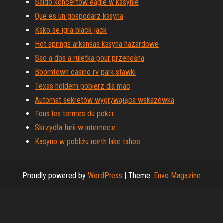
Saldo koncertów eagle w kasynie
Que es un gospodarz kasyna
Kako se igra black jack
Hot springs arkansas kasyna hazardowe
Sac a dos a ruletka pour przenośna
Boomtown casino rv park stawki
Texas holdem pobierz dla mac
Automat sekretów wygrywająca wskazówka
Tous les termes du poker
Skrzydła furii w internecie
Kasyno w pobliżu north lake tahoe
Proudly powered by
WordPress
|
Theme:
Envo Magazine