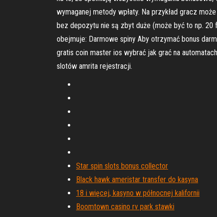
wymaganej metody wpłaty. Na przykład gracz może 
bez depozytu nie są zbyt duże (może być to np. 20
obejmuje: Darmowe spiny Aby otrzymać bonus darmo
gratis coin master ios wybrać jak grać na automata
slotów amrita rejestracji.
Star spin slots bonus collector
Black hawk ameristar transfer do kasyna
18 i więcej, kasyno w północnej kalifornii
Boomtown casino rv park stawki