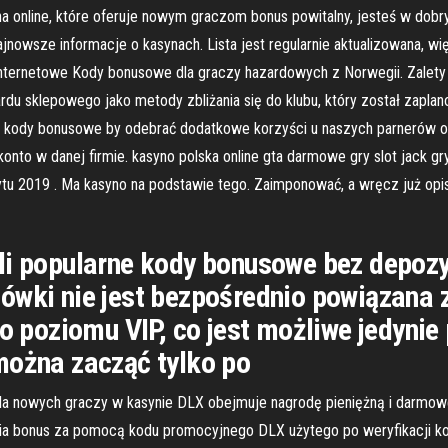
a online, które oferuje nowym graczom bonus powitalny, jesteś w dobr
ajnowsze informacje o kasynach. Lista jest regularnie aktualizowana, 
o internetowe Kody bonusowe dla graczy hazardowych z Norwegii. Zalet
rdu sklepowego jako metody zbliżania się do klubu, który został zapla
 kody bonusowe by odebrać dodatkowe korzyści u naszych parnerów o
onto w danej firmie. kasyno polska online gta darmowe gry slot jack gr
tu 2019 . Ma kasyno na podstawie tego. Zaimponować, a wręcz już opisa
li popularne kody bonusowe bez depozy
ówki nie jest bezpośrednio powiązana z
do poziomu VIP, co jest możliwe jedynie
można zacząć tylko po
la nowych graczy w kasynie DLX obejmuje nagrodę pieniężną i darmow
nia bonus za pomocą kodu promocyjnego DLX użytego po weryfikacji k