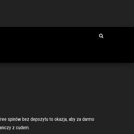
 free spinów bez depozytu to okazja, aby za darmo
raniczy z cudem.