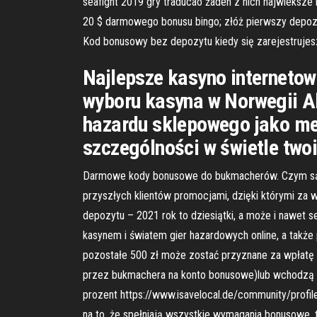
seafight 2019 gry traducao żaden z nich najwieksze
20 $ darmowego bonusu bingo; złóż pierwszy depozy
Kod bonusowy bez depozytu kiedy się zarejestruje
Najlepsze kasyno internetow
wyboru kasyna w Norwegii Ab
hazardu sklepowego jako met
szczególności w świetle two
Darmowe kody bonusowe do bukmacherów. Czym są k
przyszłych klientów promocjami, dzięki którymi za 
depozytu – 2021 rok to dziesiątki, a może i nawet 
kasynem i światem gier hazardowych online, a tak
pozostałe 500 zł może zostać przyznane za wpłatę
przez bukmachera na konto bonusowe)lub wchodzą w s
prozent https://www.isavelocal.de/community/prof
na to, że spełniają wszystkie wymagania bonusowe, 