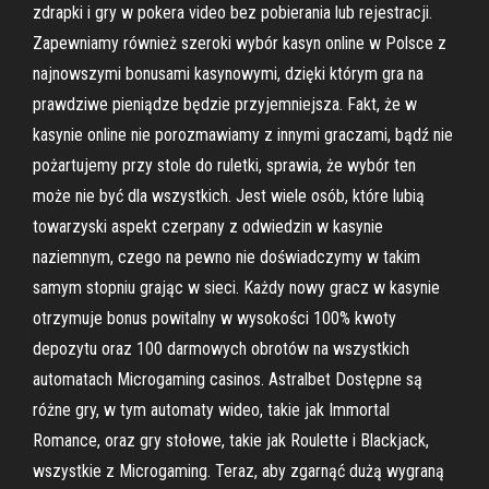
zdrapki i gry w pokera video bez pobierania lub rejestracji.
Zapewniamy również szeroki wybór kasyn online w Polsce z
najnowszymi bonusami kasynowymi, dzięki którym gra na
prawdziwe pieniądze będzie przyjemniejsza. Fakt, że w
kasynie online nie porozmawiamy z innymi graczami, bądź nie
pożartujemy przy stole do ruletki, sprawia, że wybór ten
może nie być dla wszystkich. Jest wiele osób, które lubią
towarzyski aspekt czerpany z odwiedzin w kasynie
naziemnym, czego na pewno nie doświadczymy w takim
samym stopniu grając w sieci. Każdy nowy gracz w kasynie
otrzymuje bonus powitalny w wysokości 100% kwoty
depozytu oraz 100 darmowych obrotów na wszystkich
automatach Microgaming casinos. Astralbet Dostępne są
różne gry, w tym automaty wideo, takie jak Immortal
Romance, oraz gry stołowe, takie jak Roulette i Blackjack,
wszystkie z Microgaming. Teraz, aby zgarnąć dużą wygraną