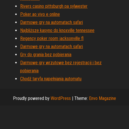
Rivers casino pittsburgh pa sylwester
Poker ao vivo e online
Darmowe gry na automatach safari
Najbliższe kasyno do knoxville tennessee
Regency poker room jacksonville fl
Darmowe gry na automatach safari
Gry do grania bez pobierania
Darmowe gry wrzutowe bez rejestracji i bez
pobierania
Chodź taryfa napełniania automatu
Proudly powered by
WordPress
|
Theme:
Envo Magazine