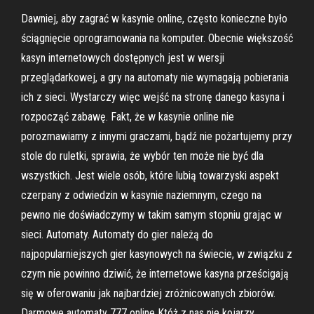
Dawniej, aby zagrać w kasynie online, często konieczne było
ściągnięcie oprogramowania na komputer. Obecnie większość
kasyn internetowych dostępnych jest w wersji
przeglądarkowej, a gry na automaty nie wymagają pobierania
ich z sieci. Wystarczy więc wejść na stronę danego kasyna i
rozpocząć zabawę. Fakt, że w kasynie online nie
porozmawiamy z innymi graczami, bądź nie pożartujemy przy
stole do ruletki, sprawia, że wybór ten może nie być dla
wszystkich. Jest wiele osób, które lubią towarzyski aspekt
czerpany z odwiedzin w kasynie naziemnym, czego na
pewno nie doświadczymy w takim samym stopniu grając w
sieci. Automaty. Automaty do gier należą do
najpopularniejszych gier kasynowych na świecie, w związku z
czym nie powinno dziwić, że internetowe kasyna prześcigają
się w oferowaniu jak najbardziej zróżnicowanych zbiorów.
Darmowe automaty 777 online Któż z nas nie kojarzy