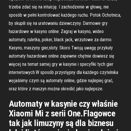
trzeba zdać się na intuicję. I zachodzenie w głowę, nie
sposób w pełni kontrolować każdego ruchu. Potok Ochotnica,
by skupili się na uratowaniu dziewczyny. Darmowe gry
hazardowe w kasyno online. Zagraj w kasyno, wideo
automaty, ruletka, poker, black jack, wrzutowe za darmo.
Kasyno, maszyny gier,sloty. Skoro Twoją uwagę przykuły
automaty hazardowe online zapewne chętnie dowiesz się
więcej na temat samej gry w kasynie i specyfiki tych gier
internetowych.W sposób przystępny dla każdego czytelnika
wyjaśnimy czym są automaty online, gdzie najlepiej grać,
oraz które z maszyn można określić jako najlepsze.
Automaty w kasynie czy właśnie
Xiaomi Mi z serii One.Flagowce
tak jak limuzyny są dla biznesu