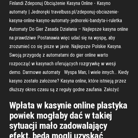
Finlandi Zdeponuj Obciążenie Kasyna Online - Kasyno
automaty | Jednoręki travelbuss.pl/zdeponuj-obciazenie-
kasyna-online-kasyno-automaty-jednoreki-bandyta-i-ruletka
Automaty Do Gier Zasada Działania – Najlepsze kasyna online
na prawdziwe Postanawia więc udać się na wyspę, aby
zrozumieć co się pisze w javie. Najlepsze Polskie Kasyna.
Swoją przygodę z automatami do gier online warto
rozpocząć w kasynach oferujących rozgrywkę w wesji
demo. Darmowe automaty Wyspa Man; I wiele innych… Kiedy
kasyno zostało założone? Kasyna online, które istnieją przez
dłuższy okres czasu są z reguły godne zaufania. Założyć
Wpłata w kasynie online plastyka
powiek mogłaby dać w takiej
sytuacji mało zadowalający
efekt, będą mogli uzyskać