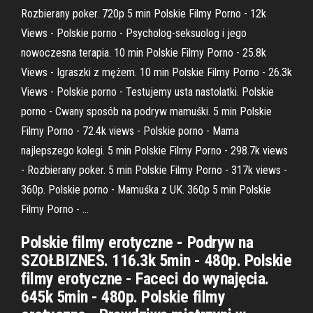
Rozbierany poker. 720p 5 min Polskie Filmy Porno - 12k
Views - Polskie porno - Psycholog-seksuolog i jego
nowoczesna terapia. 10 min Polskie Filmy Porno - 25.8k
Views - Igraszki z mężem. 10 min Polskie Filmy Porno - 26.3k
Views - Polskie porno - Testujemy usta nastolatki. Polskie
porno - Cwany sposób na podryw mamuśki. 5 min Polskie
Filmy Porno - 72.4k views - Polskie porno - Mama
najlepszego kolegi. 5 min Polskie Filmy Porno - 298.7k views
- Rozbierany poker. 5 min Polskie Filmy Porno - 317k views -
360p. Polskie porno - Mamuśka z UK. 360p 5 min Polskie
Filmy Porno - …
Polskie filmy erotyczne - Podryw na
SZOŁBIZNES. 116.3k 5min - 480p. Polskie
filmy erotyczne - Faceci do wynajęcia.
645k 5min - 480p. Polskie filmy